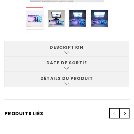
DESCRIPTION
DATE DE SORTIE
DÉTAILS DU PRODUIT
PRODUITS LIÉS