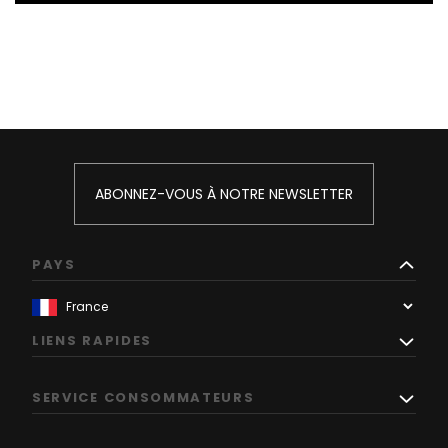
ABONNEZ-VOUS À NOTRE NEWSLETTER
PAYS
LIENS RAPIDES
SERVICE CONSOMMATEURS