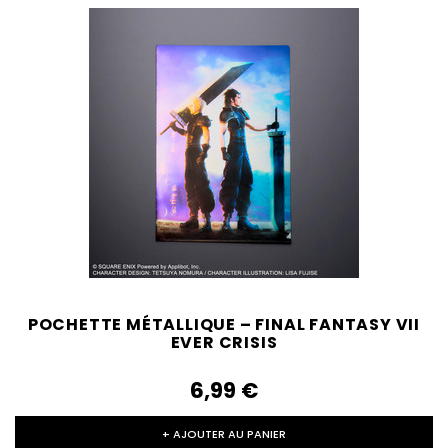
POCHETTE MÉTALLIQUE – FINAL FANTASY VII
EVER CRISIS
6,99‎ ‎€
+ AJOUTER AU PANIER