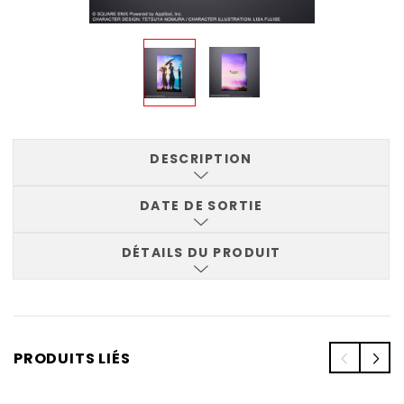
DESCRIPTION
DATE DE SORTIE
DÉTAILS DU PRODUIT
PRODUITS LIÉS