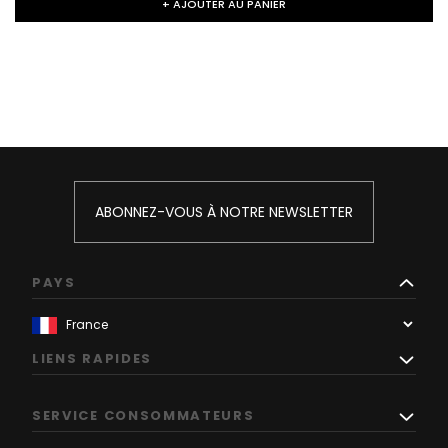
+ AJOUTER AU PANIER
ABONNEZ-VOUS À NOTRE NEWSLETTER
PAYS
LIENS RAPIDES
SERVICE CONSOMMATEURS