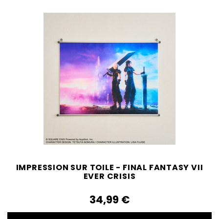
IMPRESSION SUR TOILE - FINAL FANTASY VII
EVER CRISIS
34,99‎ ‎€