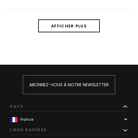
AFFICHER PLUS
ABONNEZ-VOUS À NOTRE NEWSLETTER
PAYS
LIENS RAPIDES