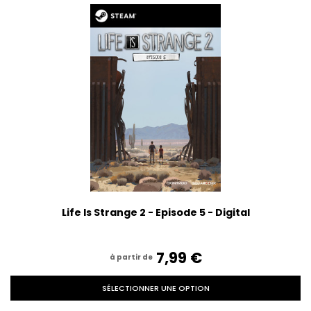
Life Is Strange 2 - Episode 5 - Digital
7,99‎ ‎€
à partir de
SÉLECTIONNER UNE OPTION