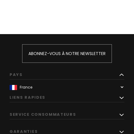
ABONNEZ-VOUS À NOTRE NEWSLETTER
PAYS
LIENS RAPIDES
SERVICE CONSOMMATEURS
GARANTIES