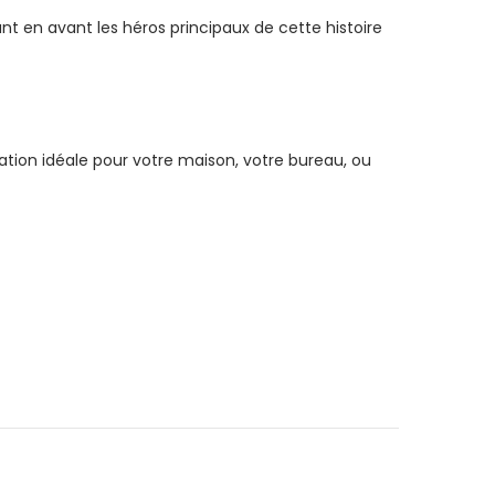
nt en avant les héros principaux de cette histoire
ation idéale pour votre maison, votre bureau, ou