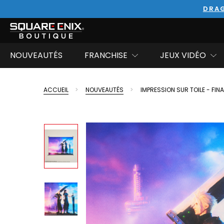
DRAG
NOUVEAUTÉS
FRANCHISE
JEUX VIDÉO
ACCUEIL
NOUVEAUTÉS
IMPRESSION SUR TOILE - FINA