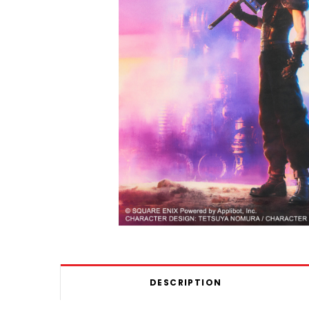
DESCRIPTION