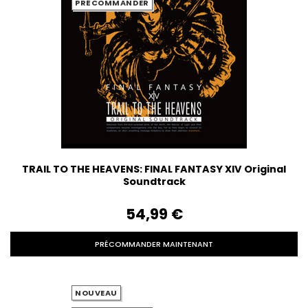
PRÉCOMMANDER
TRAIL TO THE HEAVENS: FINAL FANTASY XIV Original
Soundtrack
54,99‎ ‎€
PRÉCOMMANDER MAINTENANT
NOUVEAU