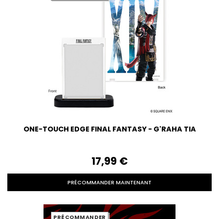
ONE-TOUCH EDGE FINAL FANTASY - G'RAHA TIA
17,99‎ ‎€
PRÉCOMMANDER MAINTENANT
PRÉCOMMANDER