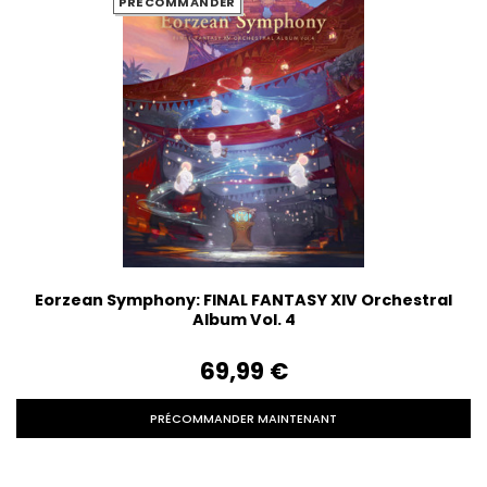
PRÉCOMMANDER
Eorzean Symphony: FINAL FANTASY XIV Orchestral
Album Vol. 4
69,99‎ ‎€
PRÉCOMMANDER MAINTENANT