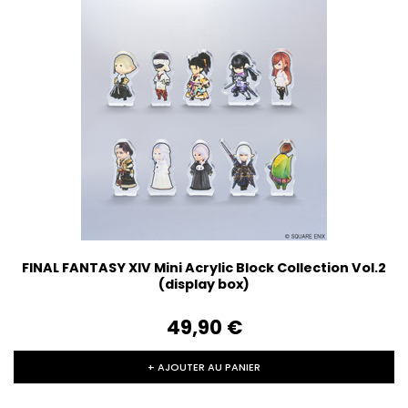
FINAL FANTASY XIV Mini Acrylic Block Collection Vol.2
(display box)
49,90‎ ‎€
+ AJOUTER AU PANIER