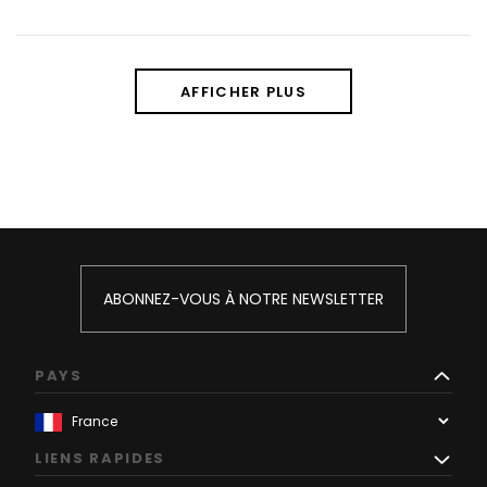
AFFICHER PLUS
ABONNEZ-VOUS À NOTRE NEWSLETTER
PAYS
LIENS RAPIDES