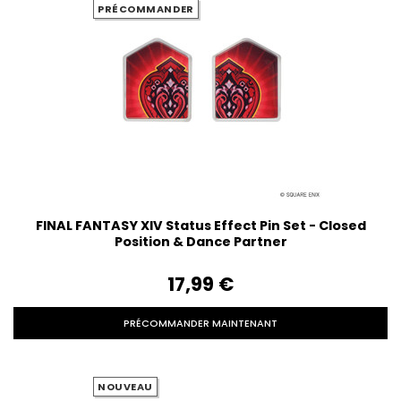
PRÉCOMMANDER
FINAL FANTASY XIV Status Effect Pin Set - Closed
Position & Dance Partner
17,99‎ ‎€
PRÉCOMMANDER MAINTENANT
NOUVEAU