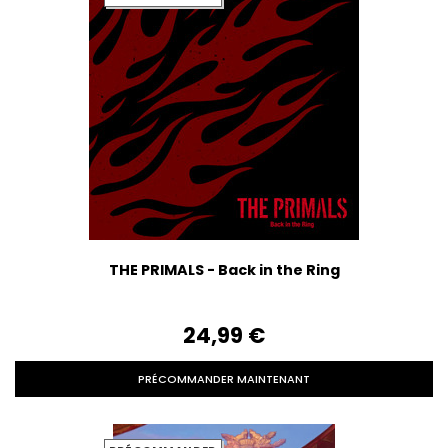
THE PRIMALS - Back in the Ring
24,99‎ ‎€
PRÉCOMMANDER MAINTENANT