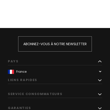
ABONNEZ-VOUS À NOTRE NEWSLETTER
PAYS
LIENS RAPIDES
SERVICE CONSOMMATEURS
GARANTIES