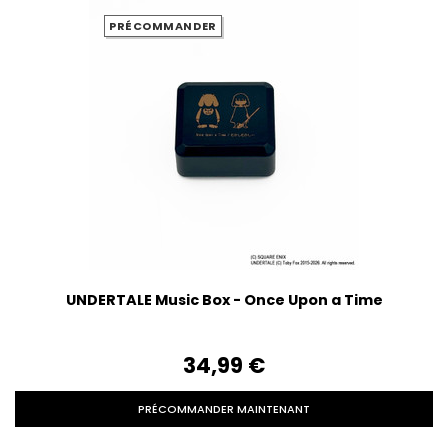
PRÉCOMMANDER
UNDERTALE Music Box - Once Upon a Time
34,99‎ ‎€
PRÉCOMMANDER MAINTENANT