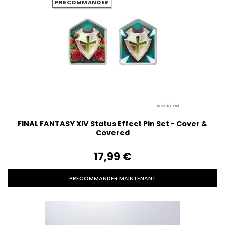
PRÉCOMMANDER
FINAL FANTASY XIV Status Effect Pin Set - Cover &
Covered
17,99‎ ‎€
PRÉCOMMANDER MAINTENANT