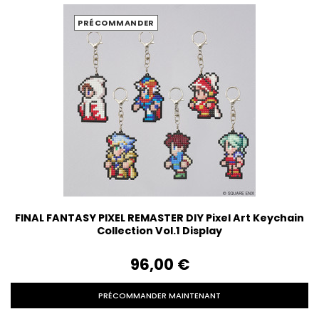
PRÉCOMMANDER
FINAL FANTASY PIXEL REMASTER DIY Pixel Art Keychain
Collection Vol.1 Display
96,00‎ ‎€
PRÉCOMMANDER MAINTENANT