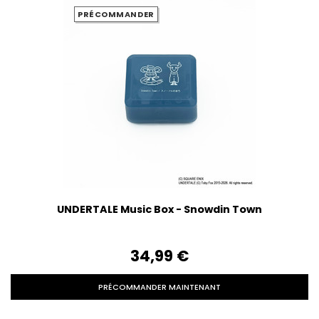
PRÉCOMMANDER
UNDERTALE Music Box - Snowdin Town
34,99‎ ‎€
PRÉCOMMANDER MAINTENANT