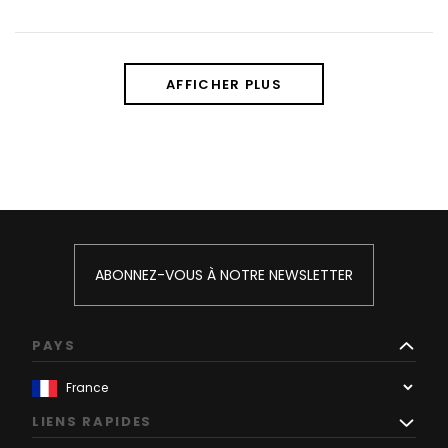
AFFICHER PLUS
ABONNEZ-VOUS À NOTRE NEWSLETTER
PAYS
LIENS RAPIDES