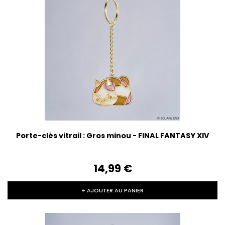
Porte-clés vitrail : Gros minou - FINAL FANTASY XIV
14,99‎ ‎€
+ AJOUTER AU PANIER