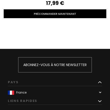
17,99‎ ‎€
PRÉCOMMANDER MAINTENANT
ABONNEZ-VOUS À NOTRE NEWSLETTER
PAYS
LIENS RAPIDES