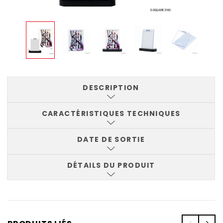
DESCRIPTION
CARACTÉRISTIQUES TECHNIQUES
DATE DE SORTIE
DÉTAILS DU PRODUIT