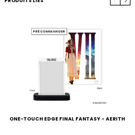
PRODUITS LIÉS
PRÉCOMMANDER
ONE-TOUCH EDGE FINAL FANTASY - AERITH