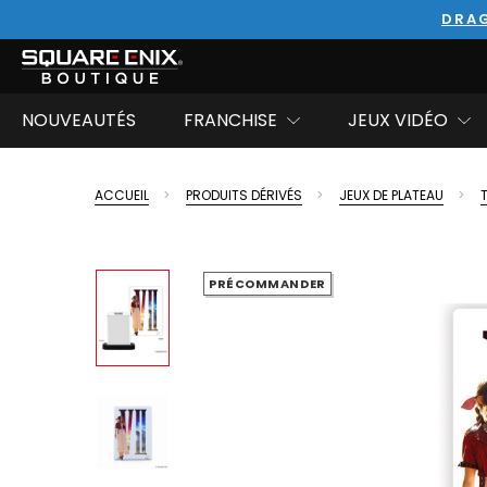
DRAG
NOUVEAUTÉS
FRANCHISE
JEUX VIDÉO
ACCUEIL
PRODUITS DÉRIVÉS
JEUX DE PLATEAU
PRÉCOMMANDER