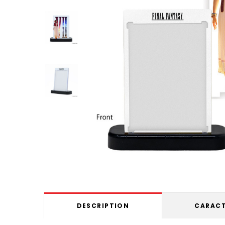
DESCRIPTION
CARACT