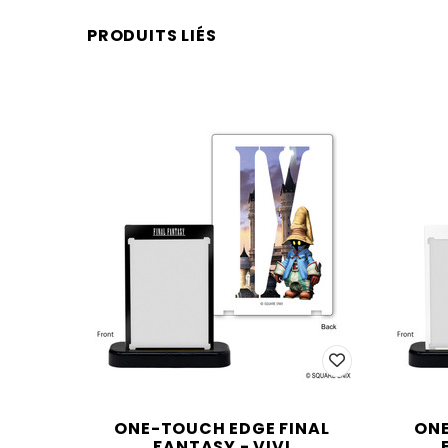
PRODUITS LIÉS
ONE-TOUCH EDGE FINAL
ONE
FANTASY - VIVI