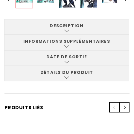
DESCRIPTION
INFORMATIONS SUPPLÉMENTAIRES
DATE DE SORTIE
DÉTAILS DU PRODUIT
PRODUITS LIÉS