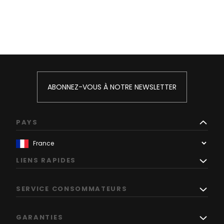
ABONNEZ-VOUS À NOTRE NEWSLETTER
PAYS
LIENS RAPIDES
SERVICE CONSOMMATEURS
GARANTIES