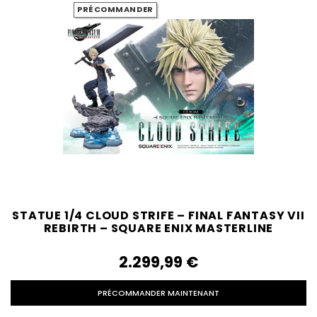
PRÉCOMMANDER
STATUE 1/4 CLOUD STRIFE – FINAL FANTASY VII
REBIRTH – SQUARE ENIX MASTERLINE
2.299,99‎ ‎€
PRÉCOMMANDER MAINTENANT