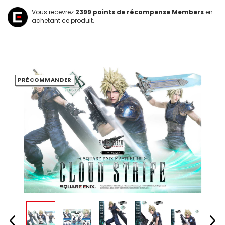
Vous recevrez
2399
points de récompense Members
en
achetant ce produit.
PRÉCOMMANDER