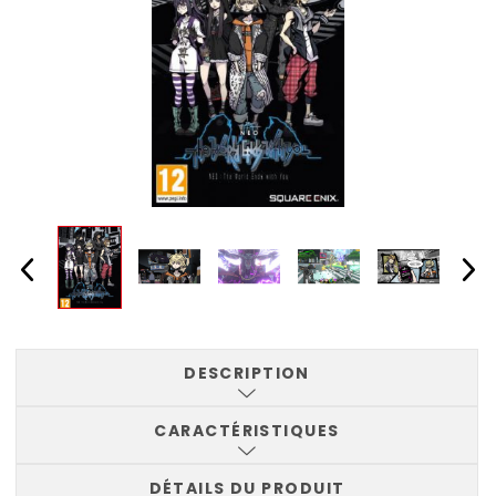
DESCRIPTION
CARACTÉRISTIQUES
DÉTAILS DU PRODUIT