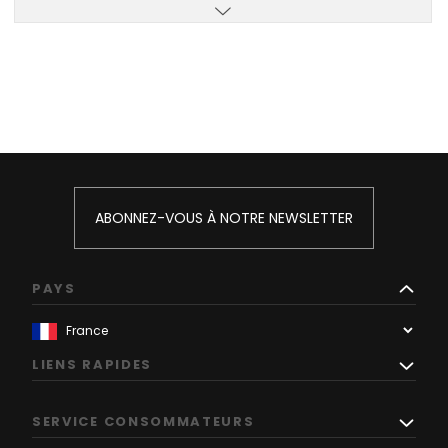
ABONNEZ-VOUS À NOTRE NEWSLETTER
PAYS
LIENS RAPIDES
SERVICE CONSOMMATEURS