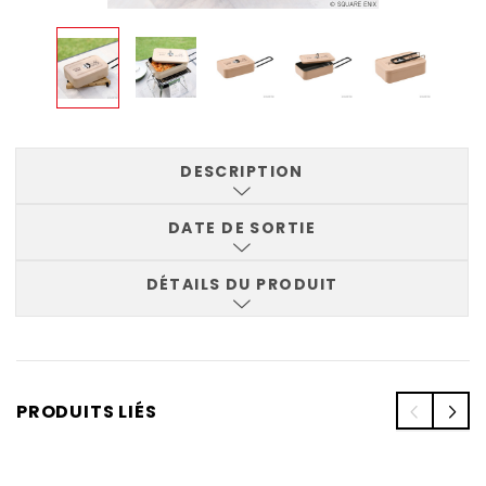
DESCRIPTION
DATE DE SORTIE
DÉTAILS DU PRODUIT
PRODUITS LIÉS