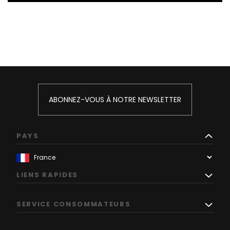
ABONNEZ-VOUS À NOTRE NEWSLETTER
PAYS
LIENS RAPIDES
SERVICE CONSOMMATEURS