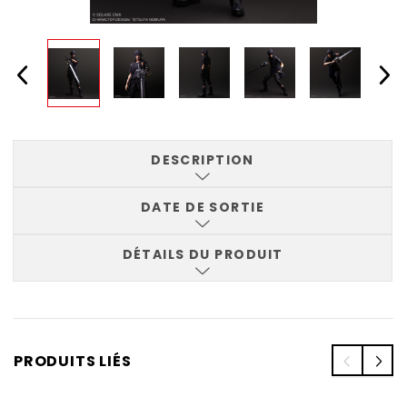
DESCRIPTION
DATE DE SORTIE
DÉTAILS DU PRODUIT
PRODUITS LIÉS