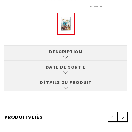
DESCRIPTION
DATE DE SORTIE
DÉTAILS DU PRODUIT
PRODUITS LIÉS