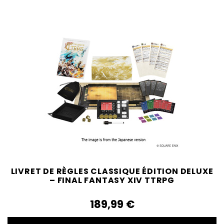
LIVRET DE RÈGLES CLASSIQUE ÉDITION DELUXE
– FINAL FANTASY XIV TTRPG
189,99‎ ‎€