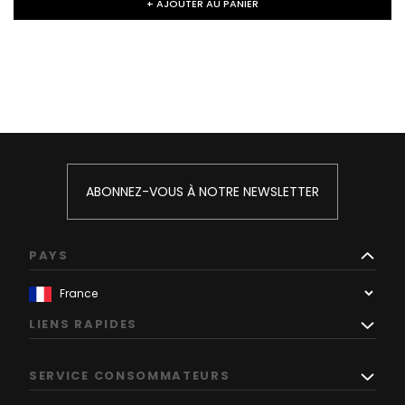
+ AJOUTER AU PANIER
ABONNEZ-VOUS À NOTRE NEWSLETTER
PAYS
LIENS RAPIDES
SERVICE CONSOMMATEURS