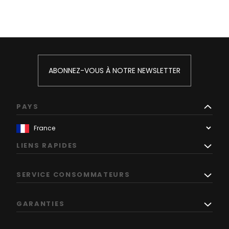
ABONNEZ-VOUS À NOTRE NEWSLETTER
PAYS
LIENS RAPIDES
SERVICE CONSOMMATEURS
GARANTIES