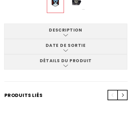
DESCRIPTION
DATE DE SORTIE
DÉTAILS DU PRODUIT
PRODUITS LIÉS