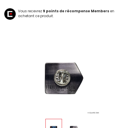
Vous recevrez
9
points de récompense Members
en
achetant ce produit.