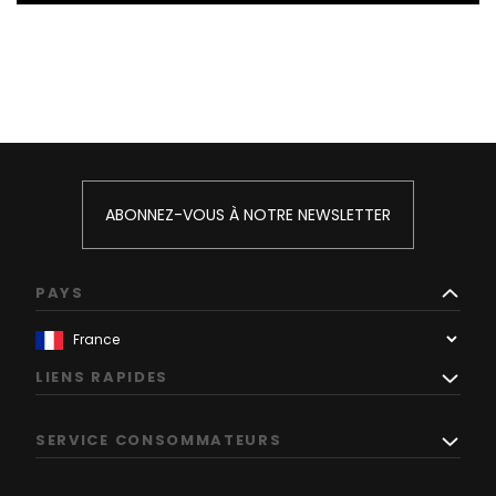
ABONNEZ-VOUS À NOTRE NEWSLETTER
PAYS
LIENS RAPIDES
SERVICE CONSOMMATEURS