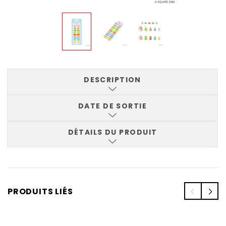
DESCRIPTION
DATE DE SORTIE
DÉTAILS DU PRODUIT
PRODUITS LIÉS