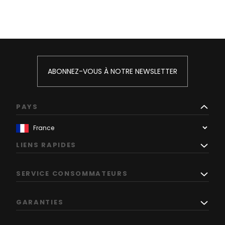
ABONNEZ-VOUS À NOTRE NEWSLETTER
PAYS
LIENS RAPIDES
SERVICE CONSOMMATEURS
GARANTIES