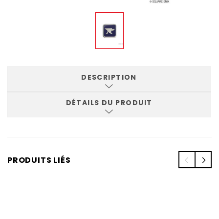
DESCRIPTION
DÉTAILS DU PRODUIT
PRODUITS LIÉS