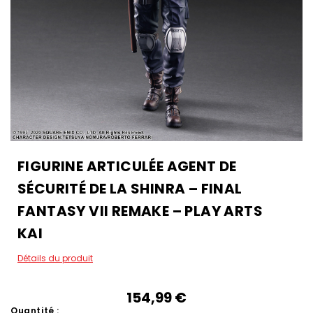
FIGURINE ARTICULÉE AGENT DE
SÉCURITÉ DE LA SHINRA – FINAL
FANTASY VII REMAKE – PLAY ARTS
KAI
Détails du produit
154,99‎ ‎€
Quantité :