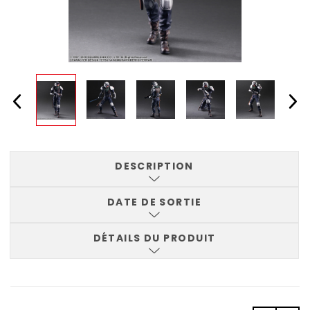
DESCRIPTION
DATE DE SORTIE
DÉTAILS DU PRODUIT