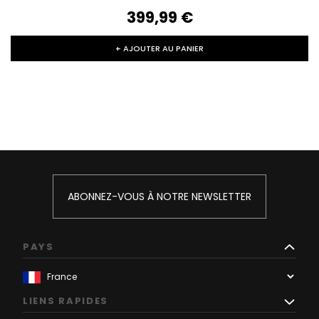
399,99‎ ‎€
+ AJOUTER AU PANIER
ABONNEZ-VOUS À NOTRE NEWSLETTER
PAYS
LIENS RAPIDES