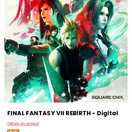
FINAL FANTASY VII REBIRTH - Digital
Détails du produit