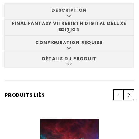
DESCRIPTION
FINAL FANTASY VII REBIRTH DIGITAL DELUXE
EDITION
CONFIGURATION REQUISE
DÉTAILS DU PRODUIT
PRODUITS LIÉS