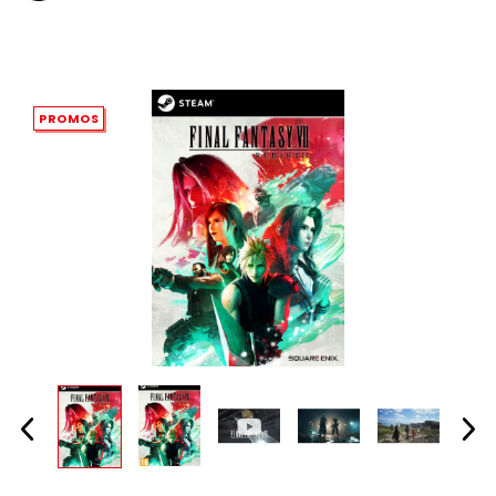
PROMOS