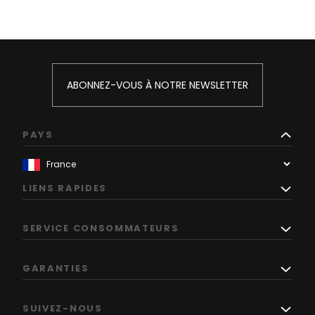
ABONNEZ-VOUS À NOTRE NEWSLETTER
PAYS
LIENS RAPIDES
SERVICE CONSOMMATEURS
GARANTIES
SUIVEZ-NOUS