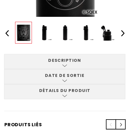
DESCRIPTION
DATE DE SORTIE
DÉTAILS DU PRODUIT
PRODUITS LIÉS