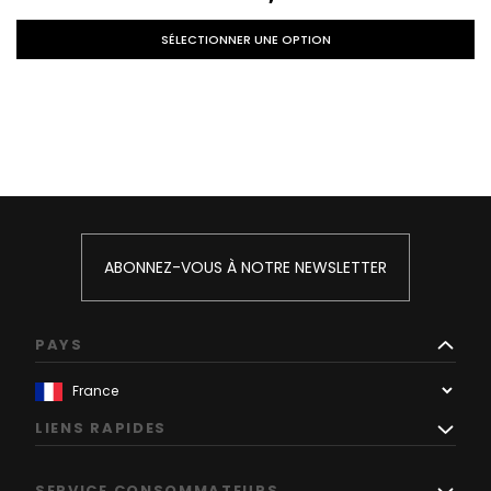
SÉLECTIONNER UNE OPTION
ABONNEZ-VOUS À NOTRE NEWSLETTER
PAYS
LIENS RAPIDES
SERVICE CONSOMMATEURS