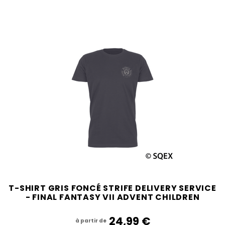
T-SHIRT GRIS FONCÉ STRIFE DELIVERY SERVICE
- FINAL FANTASY VII ADVENT CHILDREN
24,99‎ ‎€
à partir de