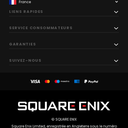
LIENS RAPIDES
SERVICE CONSOMMATEURS
GARANTIES
SUIVEZ-NOUS
© SQUARE ENIX
Square Enix Limited, enregistrée en Angleterre sous le numéro