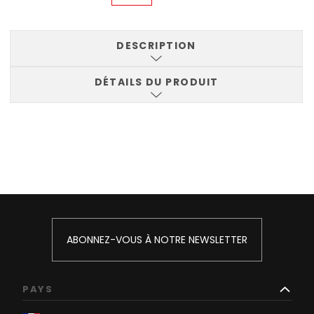
DESCRIPTION
DÉTAILS DU PRODUIT
ABONNEZ-VOUS À NOTRE NEWSLETTER
PAYS