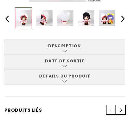
DESCRIPTION
DATE DE SORTIE
DÉTAILS DU PRODUIT
PRODUITS LIÉS