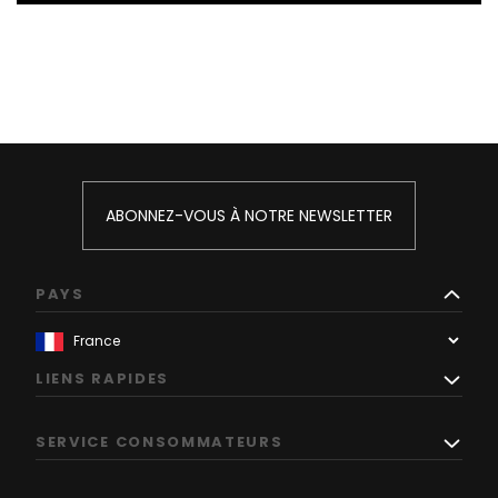
ABONNEZ-VOUS À NOTRE NEWSLETTER
PAYS
LIENS RAPIDES
SERVICE CONSOMMATEURS