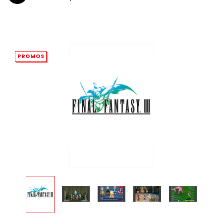
PROMOS