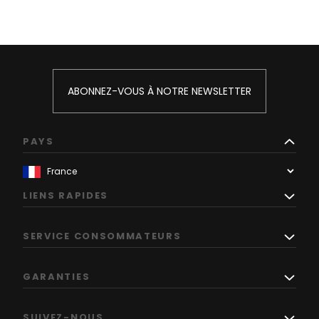
ABONNEZ-VOUS À NOTRE NEWSLETTER
PAYS
LIENS RAPIDES
SERVICE CONSOMMATEURS
GARANTIES
SUIVEZ-NOUS