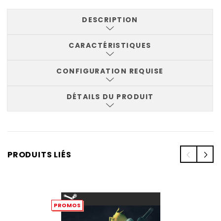
DESCRIPTION
CARACTÉRISTIQUES
CONFIGURATION REQUISE
DÉTAILS DU PRODUIT
PRODUITS LIÉS
PROMOS