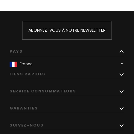
ABONNEZ-VOUS À NOTRE NEWSLETTER
PAYS
LIENS RAPIDES
SERVICE CONSOMMATEURS
GARANTIES
SUIVEZ-NOUS