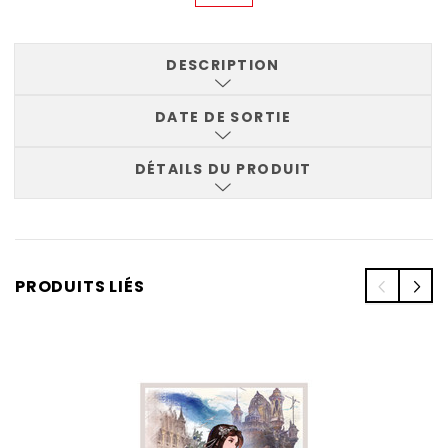
DESCRIPTION
DATE DE SORTIE
DÉTAILS DU PRODUIT
PRODUITS LIÉS