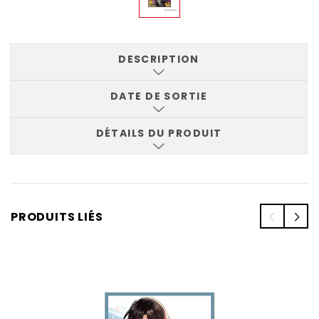
DESCRIPTION
DATE DE SORTIE
DÉTAILS DU PRODUIT
PRODUITS LIÉS