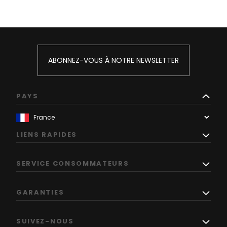
ABONNEZ-VOUS À NOTRE NEWSLETTER
PAYS
LIENS RAPIDES
SERVICE CONSOMMATEURS
GARANTIES
SUIVEZ-NOUS