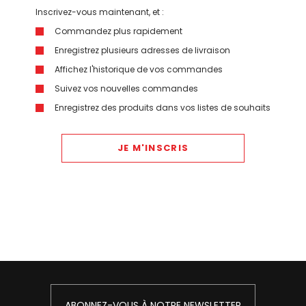
Inscrivez-vous maintenant, et :
Commandez plus rapidement
Enregistrez plusieurs adresses de livraison
Affichez l'historique de vos commandes
Suivez vos nouvelles commandes
Enregistrez des produits dans vos listes de souhaits
JE M'INSCRIS
ABONNEZ-VOUS À NOTRE NEWSLETTER