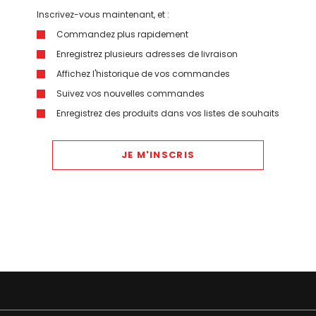
Inscrivez-vous maintenant, et :
Commandez plus rapidement
Enregistrez plusieurs adresses de livraison
Affichez l'historique de vos commandes
Suivez vos nouvelles commandes
Enregistrez des produits dans vos listes de souhaits
JE M'INSCRIS