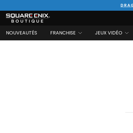
DRAG
NOUVEAUTÉS
FRANCHISE
JEUX VIDÉO