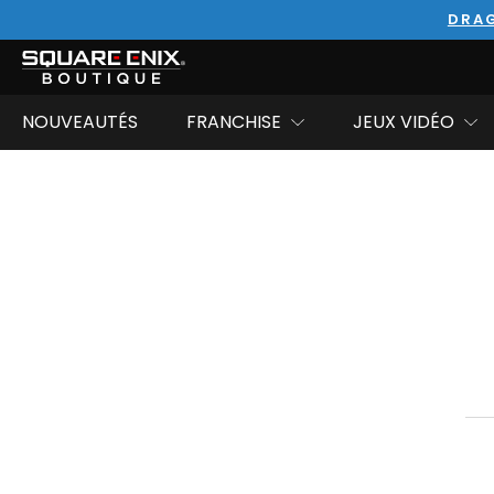
DRAG
NOUVEAUTÉS
FRANCHISE
JEUX VIDÉO