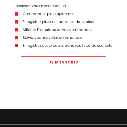
Inscrivez-vous maintenant, et :
Commandez plus rapidement
Enregistrez plusieurs adresses de livraison
Affichez l'historique de vos commandes
Suivez vos nouvelles commandes
Enregistrez des produits dans vos listes de souhaits
JE M'INSCRIS