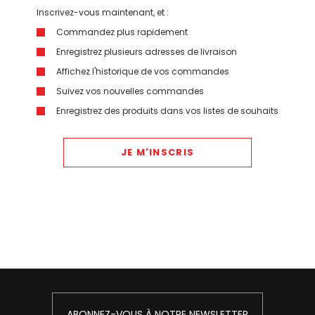
Inscrivez-vous maintenant, et :
Commandez plus rapidement
Enregistrez plusieurs adresses de livraison
Affichez l'historique de vos commandes
Suivez vos nouvelles commandes
Enregistrez des produits dans vos listes de souhaits
JE M'INSCRIS
ABONNEZ-VOUS À NOTRE NEWSLETTER