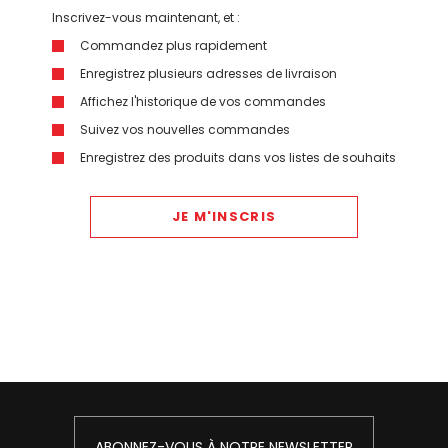
Inscrivez-vous maintenant, et :
Commandez plus rapidement
Enregistrez plusieurs adresses de livraison
Affichez l'historique de vos commandes
Suivez vos nouvelles commandes
Enregistrez des produits dans vos listes de souhaits
JE M'INSCRIS
ABONNEZ-VOUS À NOTRE NEWSLETTER