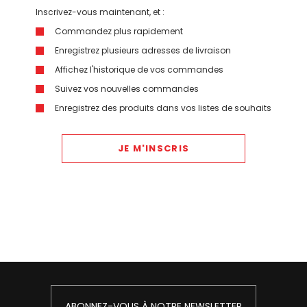
Inscrivez-vous maintenant, et :
Commandez plus rapidement
Enregistrez plusieurs adresses de livraison
Affichez l'historique de vos commandes
Suivez vos nouvelles commandes
Enregistrez des produits dans vos listes de souhaits
JE M'INSCRIS
ABONNEZ-VOUS À NOTRE NEWSLETTER