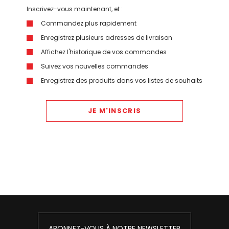
Inscrivez-vous maintenant, et :
Commandez plus rapidement
Enregistrez plusieurs adresses de livraison
Affichez l'historique de vos commandes
Suivez vos nouvelles commandes
Enregistrez des produits dans vos listes de souhaits
JE M'INSCRIS
ABONNEZ-VOUS À NOTRE NEWSLETTER