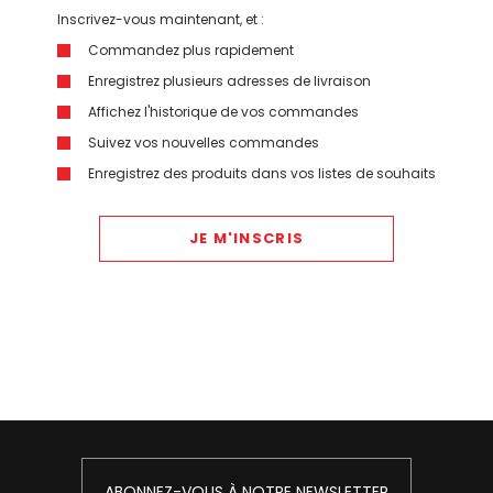
Inscrivez-vous maintenant, et :
Commandez plus rapidement
Enregistrez plusieurs adresses de livraison
Affichez l'historique de vos commandes
Suivez vos nouvelles commandes
Enregistrez des produits dans vos listes de souhaits
JE M'INSCRIS
ABONNEZ-VOUS À NOTRE NEWSLETTER