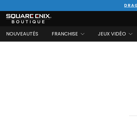
DRAG
NOUVEAUTÉS
FRANCHISE
JEUX VIDÉO