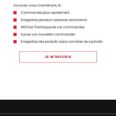
Inscrivez-vous maintenant, et :
Commandez plus rapidement
Enregistrez plusieurs adresses de livraison
Affichez l'historique de vos commandes
Suivez vos nouvelles commandes
Enregistrez des produits dans vos listes de souhaits
JE M'INSCRIS