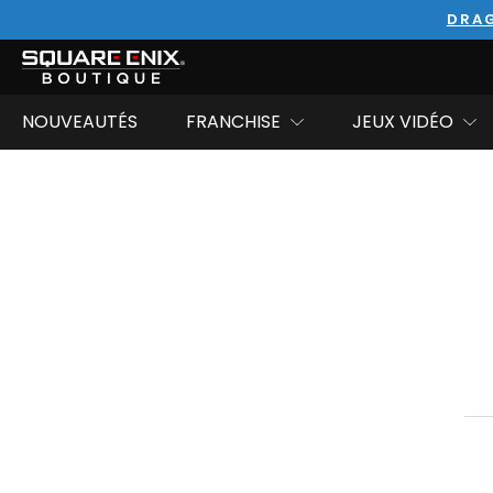
DRAG
NOUVEAUTÉS
FRANCHISE
JEUX VIDÉO