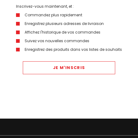
Inscrivez-vous maintenant, et :
Commandez plus rapidement
Enregistrez plusieurs adresses de livraison
Affichez l'historique de vos commandes
Suivez vos nouvelles commandes
Enregistrez des produits dans vos listes de souhaits
JE M'INSCRIS