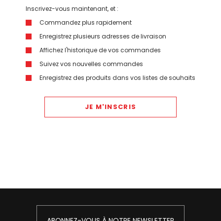
Inscrivez-vous maintenant, et :
Commandez plus rapidement
Enregistrez plusieurs adresses de livraison
Affichez l'historique de vos commandes
Suivez vos nouvelles commandes
Enregistrez des produits dans vos listes de souhaits
JE M'INSCRIS
ABONNEZ-VOUS À NOTRE NEWSLETTER