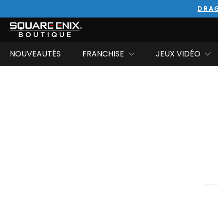
DRAG
NOUVEAUTÉS
FRANCHISE
JEUX VIDÉO