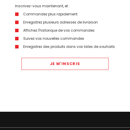
Inscrivez-vous maintenant, et :
Commandez plus rapidement
Enregistrez plusieurs adresses de livraison
Affichez l'historique de vos commandes
Suivez vos nouvelles commandes
Enregistrez des produits dans vos listes de souhaits
JE M'INSCRIS