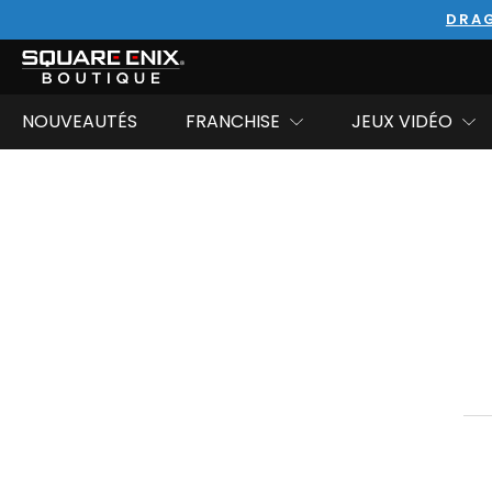
DRAG
NOUVEAUTÉS
FRANCHISE
JEUX VIDÉO