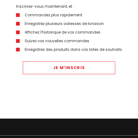
Inscrivez-vous maintenant, et :
Commandez plus rapidement
Enregistrez plusieurs adresses de livraison
Affichez l'historique de vos commandes
Suivez vos nouvelles commandes
Enregistrez des produits dans vos listes de souhaits
JE M'INSCRIS